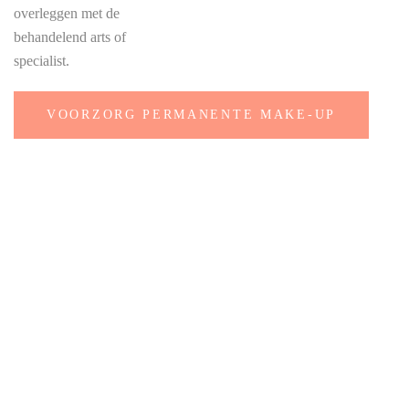
overleggen met de
behandelend arts of
specialist.
VOORZORG PERMANENTE MAKE-UP