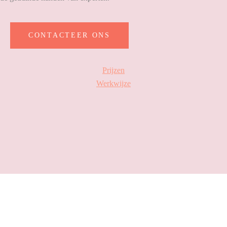
CONTACTEER ONS
Prijzen
Werkwijze