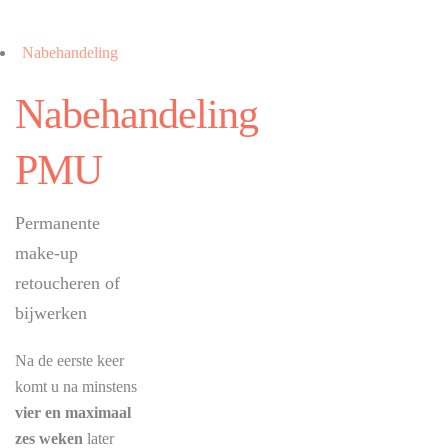
Nabehandeling
Nabehandeling
PMU
Permanente
make-up
retoucheren of
bijwerken
Na de eerste keer
komt u na minstens
vier en maximaal
zes weken
later