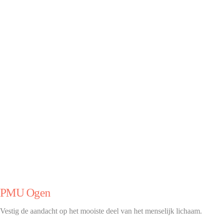
PMU Ogen
Vestig de aandacht op het mooiste deel van het menselijk lichaam.