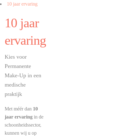
10 jaar ervaring
10 jaar
ervaring
Kies voor
Permanente
Make-Up in een
medische
praktijk
Met méér dan
10
jaar ervaring
in de
schoonheidssector,
kunnen wij u op