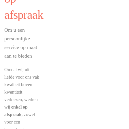
afspraak
Om u een
persoonlijke
service op maat
aan te bieden
Omdat wij uit
liefde voor ons vak
kwaliteit boven
kwantiteit
verkiezen, werken
wij
enkel op
afspraak
, zowel
voor een