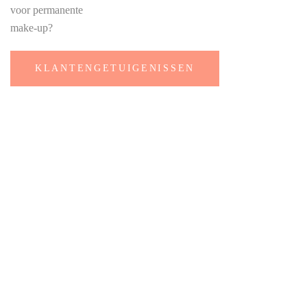
voor permanente
make-up?
KLANTENGETUIGENISSEN