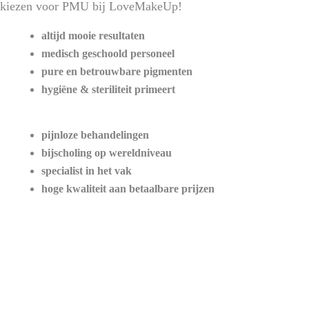
kiezen voor PMU bij LoveMakeUp!
altijd mooie resultaten
medisch geschoold personeel
pure en betrouwbare pigmenten
hygiëne & steriliteit primeert
pijnloze behandelingen
bijscholing op wereldniveau
specialist in het vak
hoge kwaliteit aan betaalbare prijzen