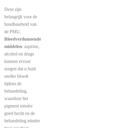
Deze zijn
belangrijk voor de
houdbaarheid van
de PMU.
Bloedverdunnende
middelen
: aspirine,
alcohol en drugs
kunnen ervoor
zorgen dat u huid
sneller bloedt
tijdens de
behandeling,
waardoor het
pigment minder
goed hecht en de
behandeling minder