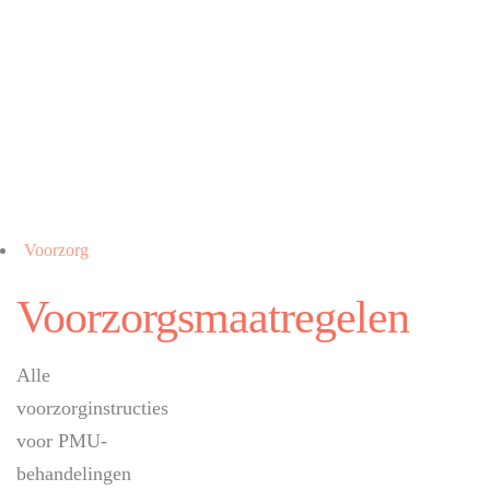
Voorzorg
Voorzorgsmaatregelen
Alle
voorzorginstructies
voor PMU-
behandelingen