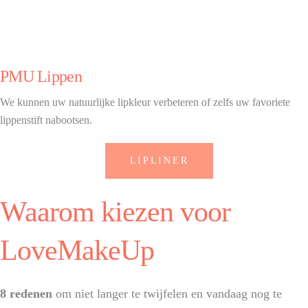
PMU Lippen
We kunnen uw natuurlijke lipkleur verbeteren of zelfs uw favoriete
lippenstift nabootsen.
LIPLINER
Waarom kiezen voor
LoveMakeUp
8 redenen
om niet langer te twijfelen en vandaag nog te