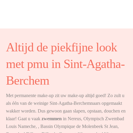
Altijd de piekfijne look
met pmu in Sint-Agatha-
Berchem
Met permanente make-up zit uw make-up altijd goed! Zo zult u
als één van de weinige Sint-Agatha-Berchemnaars opgemaakt
wakker worden. Dus gewoon gaan slapen, opstaan, douchen en
klaar! Gaat u vaak
zwemmen
in Nereus, Olympisch Zwembad
Louis Nameche, , Bassin Olympique de Molenbeek St Jean,