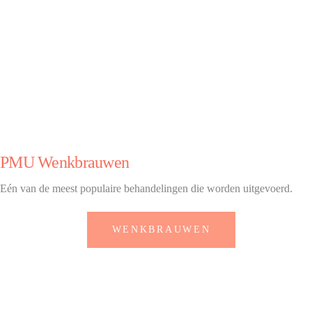
PMU Wenkbrauwen
Eén van de meest populaire behandelingen die worden uitgevoerd.
WENKBRAUWEN