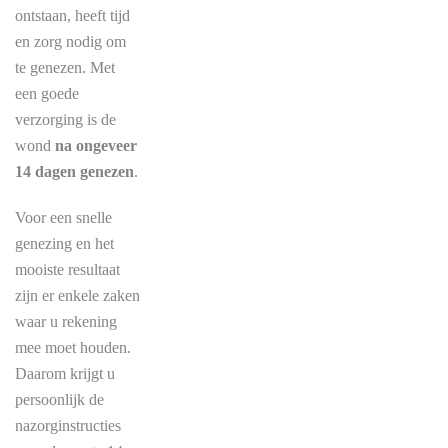
ontstaan, heeft tijd
en zorg nodig om
te genezen. Met
een goede
verzorging is de
wond
na ongeveer
14 dagen genezen
.
Voor een snelle
genezing en het
mooiste resultaat
zijn er enkele zaken
waar u rekening
mee moet houden.
Daarom krijgt u
persoonlijk de
nazorginstructies